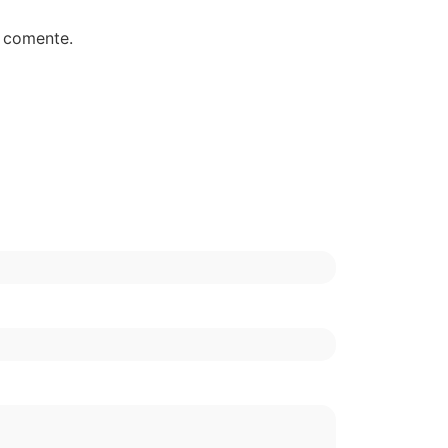
e comente.