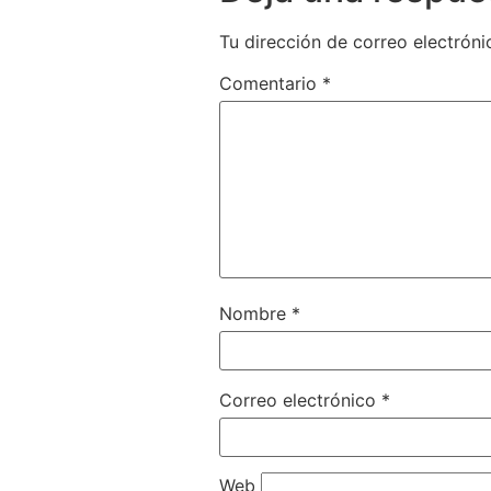
Tu dirección de correo electróni
Comentario
*
Nombre
*
Correo electrónico
*
Web