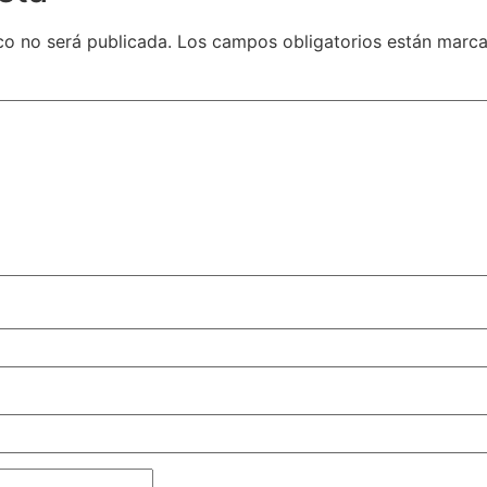
co no será publicada.
Los campos obligatorios están marc