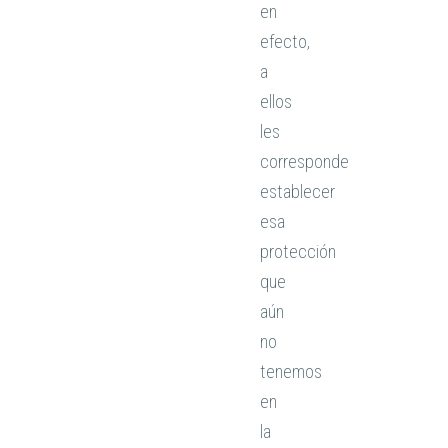
en
efecto,
a
ellos
les
corresponde
establecer
esa
protección
que
aún
no
tenemos
en
la