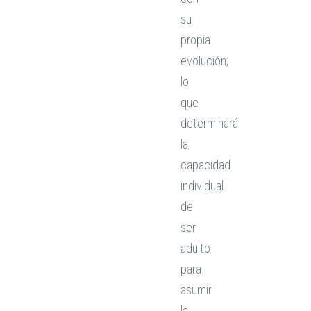
su
propia
evolución,
lo
que
determinará
la
capacidad
individual
del
ser
adulto
para
asumir
la