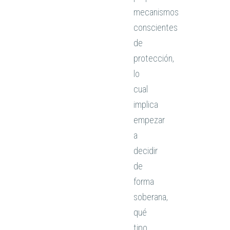
mecanismos
conscientes
de
protección,
lo
cual
implica
empezar
a
decidir
de
forma
soberana,
qué
tipo