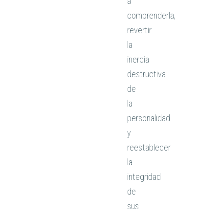
a
comprenderla,
revertir
la
inercia
destructiva
de
la
personalidad
y
reestablecer
la
integridad
de
sus