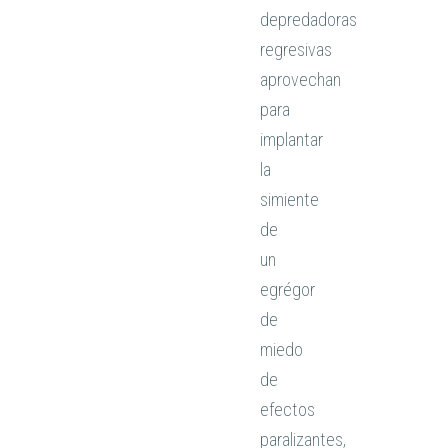
depredadoras
regresivas
aprovechan
para
implantar
la
simiente
de
un
egrégor
de
miedo
de
efectos
paralizantes,