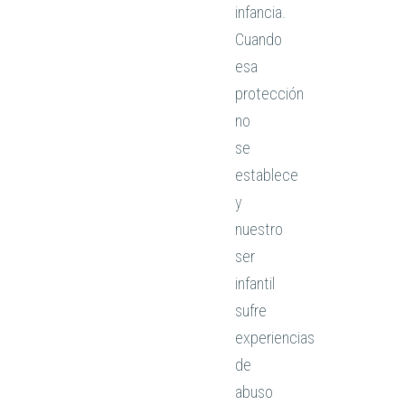
infancia.
Cuando
esa
protección
no
se
establece
y
nuestro
ser
infantil
sufre
experiencias
de
abuso