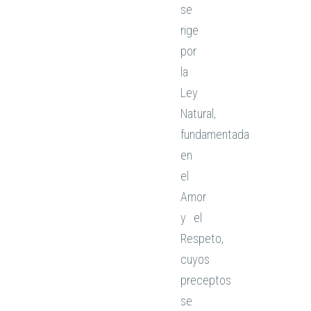
se
rige
por
la
Ley
Natural,
fundamentada
en
el
Amor
y el
Respeto,
cuyos
preceptos
se