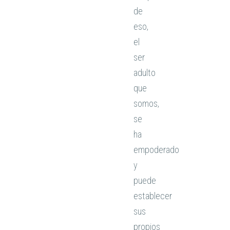
de
eso,
el
ser
adulto
que
somos,
se
ha
empoderado
y
puede
establecer
sus
propios