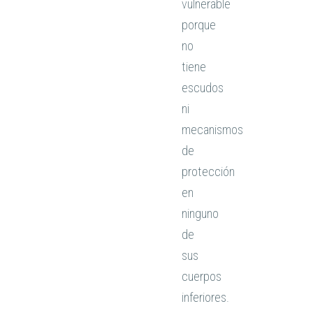
vulnerable
porque
no
tiene
escudos
ni
mecanismos
de
protección
en
ninguno
de
sus
cuerpos
inferiores.