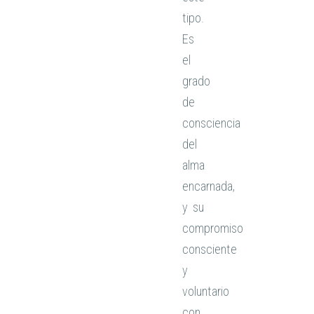
tipo.
Es
el
grado
de
consciencia
del
alma
encarnada,
y su
compromiso
consciente
y
voluntario
con