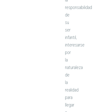
responsabilidad
de
su
ser
infantil,
interesarse
por
la
naturaleza
de
la
realidad
para
llegar