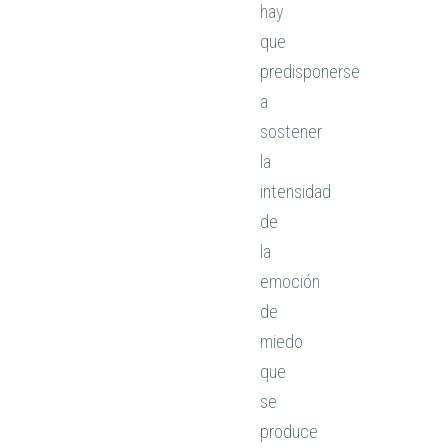
hay
que
predisponerse
a
sostener
la
intensidad
de
la
emoción
de
miedo
que
se
produce