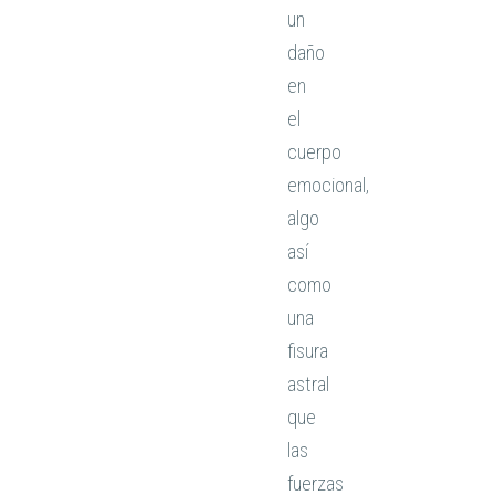
un
daño
en
el
cuerpo
emocional,
algo
así
como
una
fisura
astral
que
las
fuerzas