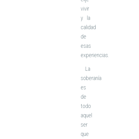
vivir
y la
calidad
de
esas
experiencias.
La
soberanía
es
de
todo
aquel
ser
que