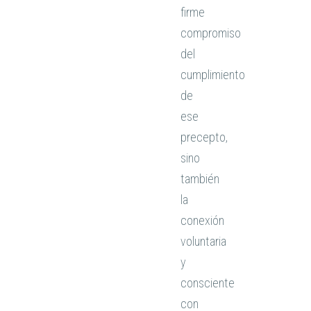
firme
compromiso
del
cumplimiento
de
ese
precepto,
sino
también
la
conexión
voluntaria
y
consciente
con