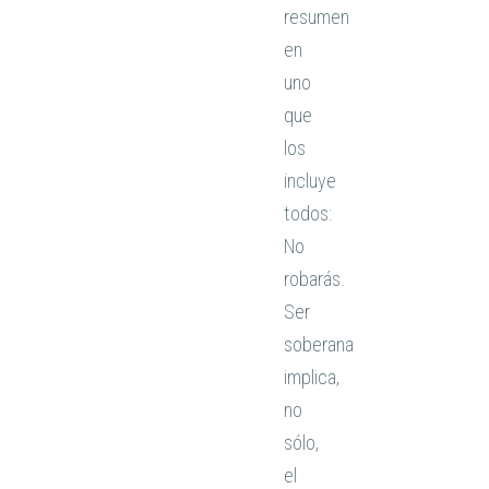
resumen
en
uno
que
los
incluye
todos:
No
robarás.
Ser
soberana
implica,
no
sólo,
el