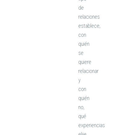
de
relaciones
establece,
con
quién
se
quiere
relacionar
y
con
quién
no,
qué
experiencias
elije