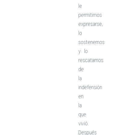
le
permitimos
expresarse,
lo
sostenemos
y lo
rescatamos
de
la
indefensión
en
la
que
vivió.
Después