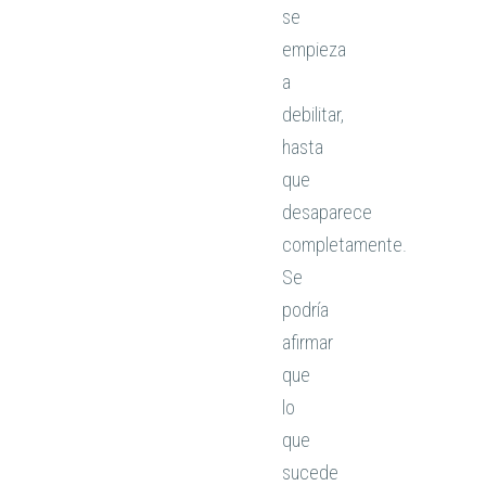
se
empieza
a
debilitar,
hasta
que
desaparece
completamente.
Se
podría
afirmar
que
lo
que
sucede