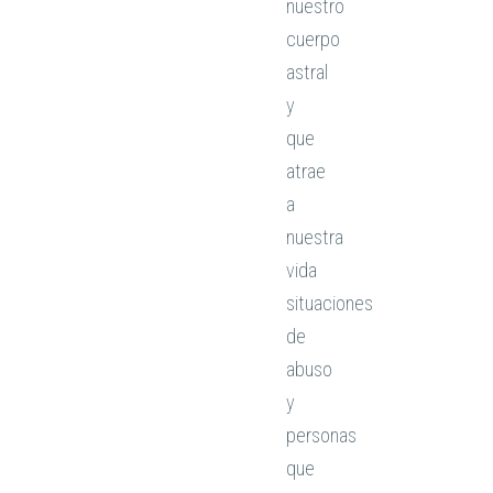
nuestro
cuerpo
astral
y
que
atrae
a
nuestra
vida
situaciones
de
abuso
y
personas
que