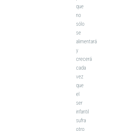
que
no
sólo
se
alimentará
y
crecerá
cada
vez
que
el
ser
infantil
sufra
otro