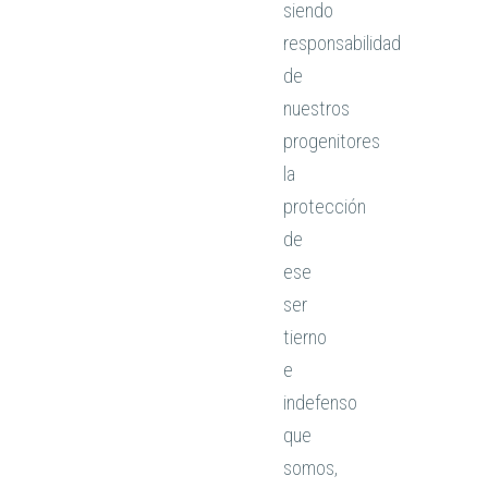
siendo
responsabilidad
de
nuestros
progenitores
la
protección
de
ese
ser
tierno
e
indefenso
que
somos,