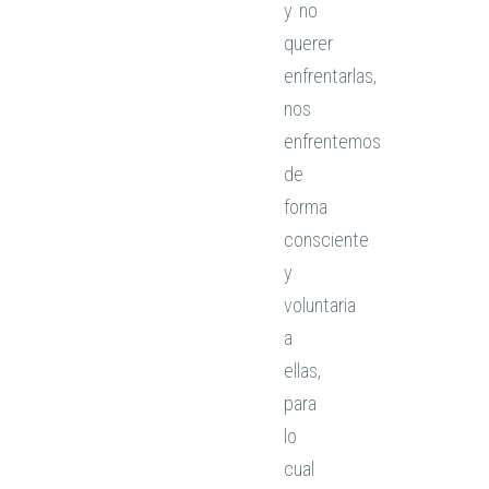
y no
querer
enfrentarlas,
nos
enfrentemos
de
forma
consciente
y
voluntaria
a
ellas,
para
lo
cual